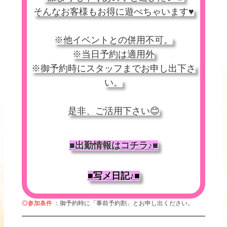
そんなお客様もお得に遊べちゃいます♥
※他イベントとの併用不可。
※当日予約は適用外
※御予約時にスタッフまでお申し出下さ
い。
是非、ご活用下さい😊
■出勤情報はコチラ♪■
■写メ日記♪■
◎参加条件
：御予約時に「事前予約割」とお申し出ください。