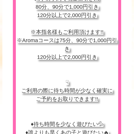
80分、90分で1,000円引き
120分以上で2,000円引き
※本指名様もご利用頂けます!!
※Aromaコースは75分、90分で1,000円引
き
120分以上で2,000円引き
☟
ご利用の際に待ち時間が少なく確実に
ご予約をお取りできます!!
♦待ち時間を少なく遊びたい💦
♦誰よりも早くあの子と遊びたい🔥