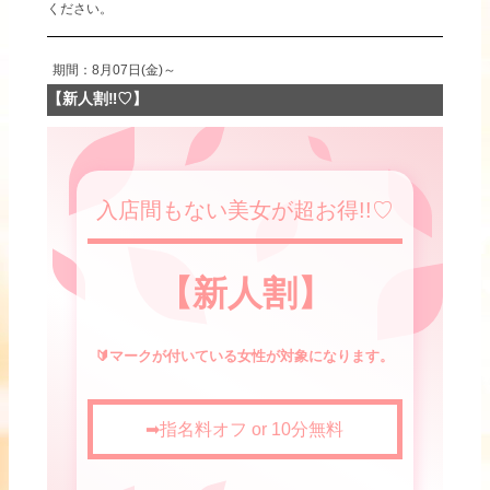
ください。
期間：8月07日(金)～
【新人割‼♡】
入店間もない美女が超お得!!♡
【新人割】
🔰マークが付いている女性が対象になります。
➡指名料オフ or 10分無料